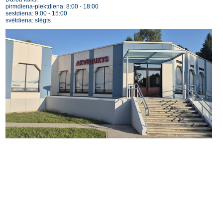
pirmdiena-piektdiena: 8:00 - 18:00
sestdiena: 9:00 - 15:00
svētdiena: slēgts