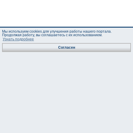
Мы используем cookies для улучшения работы нашего портала.
Продолжая работу, вы соглашаетесь с их использованием.
Узнать подробнее
Согласен