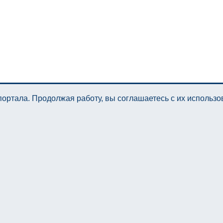
ортала. Продолжая работу, вы соглашаетесь с их использ