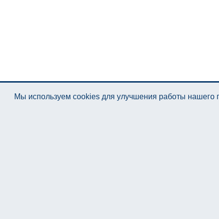
Мы используем cookies для улучшения работы нашего п