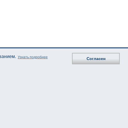
ованием.
Узнать подробнее
Согласен