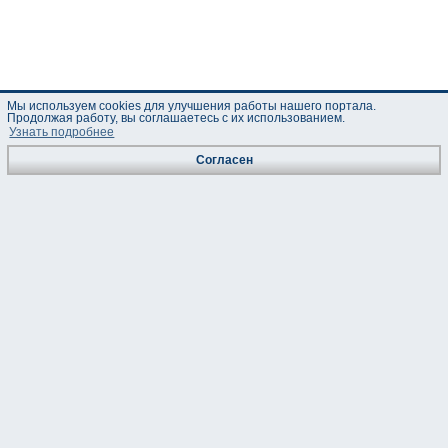
Мы используем cookies для улучшения работы нашего портала.
Продолжая работу, вы соглашаетесь с их использованием.
Узнать подробнее
Согласен