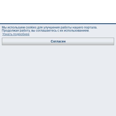
Мы используем cookies для улучшения работы нашего портала.
Продолжая работу, вы соглашаетесь с их использованием.
Узнать подробнее
Согласен