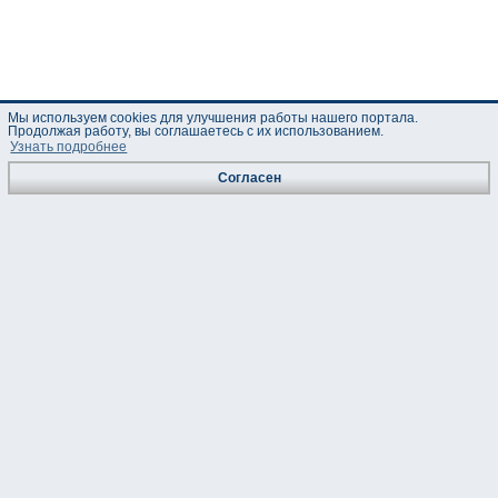
Мы используем cookies для улучшения работы нашего портала.
Продолжая работу, вы соглашаетесь с их использованием.
Узнать подробнее
Согласен