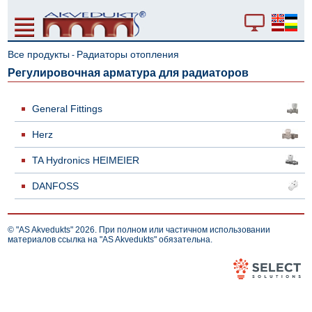
Все продукты
Радиаторы отопления
-
Регулировочная арматура для радиаторов
General Fittings
Herz
TA Hydronics HEIMEIER
DANFOSS
© "AS Akvedukts" 2026. При полном или частичном использовании
материалов ссылка на "AS Akvedukts" обязательна.