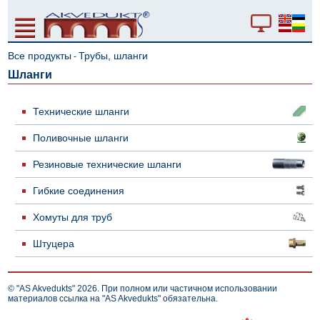
Все продукты
Трубы, шланги
-
Шланги
Технические шланги
Поливочные шланги
Резиновые технические шланги
Гибкие соединения
Хомуты для труб
Штуцера
© "AS Akvedukts" 2026. При полном или частичном использовании
материалов ссылка на "AS Akvedukts" обязательна.