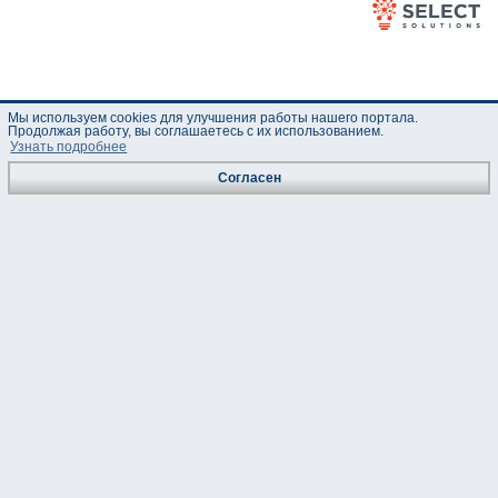
Мы используем cookies для улучшения работы нашего портала.
Продолжая работу, вы соглашаетесь с их использованием.
Узнать подробнее
Согласен