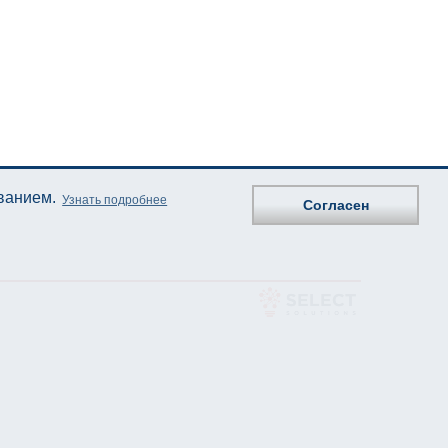
ованием.
Узнать подробнее
Согласен