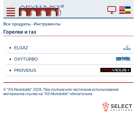
Все продукты
Инструменты
-
Горелки и газ
ELGAZ
OXYTURBO
PROVIDUS
© "AS Akvedukts" 2026. При полном или частичном использовании
материалов ссылка на "AS Akvedukts" обязательна.