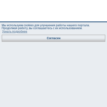
Мы используем cookies для улучшения работы нашего портала.
Продолжая работу, вы соглашаетесь с их использованием.
Узнать подробнее
Согласен