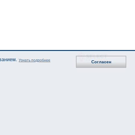
ованием.
Узнать подробнее
Согласен