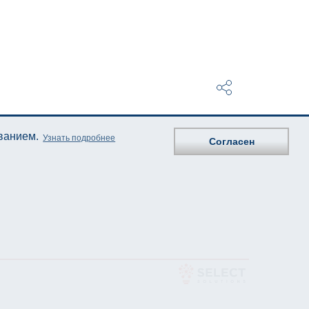
ованием.
Узнать подробнее
Согласен