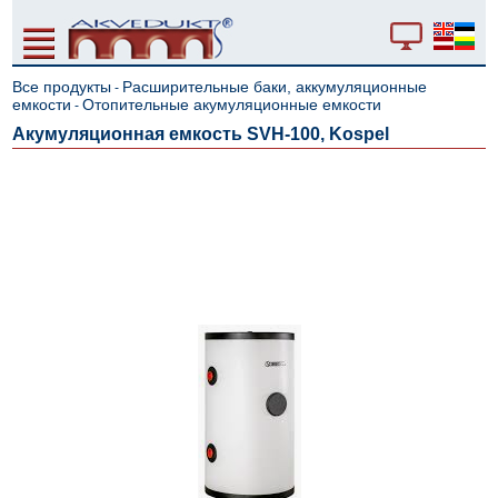
Все продукты
Расширительные баки, аккумуляционные
-
емкости
Отопительные акумуляционные емкости
-
Акумуляционная емкость SVH-100, Kospel