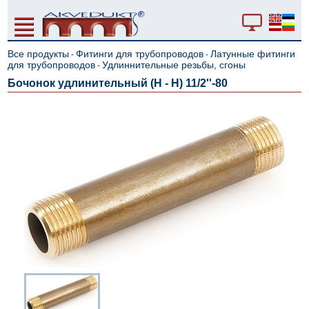
Все продукты
Фитинги для трубопроводов
Латунные фитинги
-
-
для трубопроводов
Удлиннительные резьбы, сгоны
-
Бочонок удлинительный (H - Н) 11/2''-80