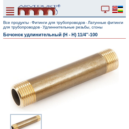
Все продукты
Фитинги для трубопроводов
Латунные фитинги
-
-
для трубопроводов
Удлиннительные резьбы, сгоны
-
Бочонок удлинительный (H - Н) 11/4''-100