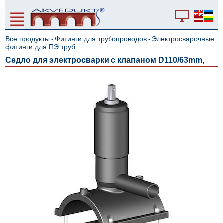
Все продукты
Фитинги для трубопроводов
Электросварочные
-
-
фитинги для ПЭ труб
Cедло для электросварки с клапаном D110/63mm,