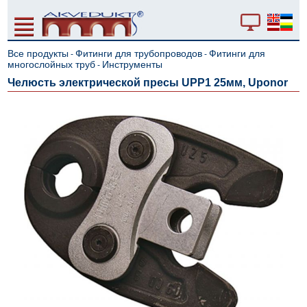
Все продукты
Фитинги для трубопроводов
Фитинги для
-
-
многослойных труб
Инструменты
-
Челюсть электрической пресы UPP1 25мм, Uponor