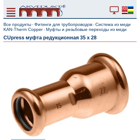
Все продукты
Фитинги для трубопроводов
Система из меди
-
-
KAN-Therm Copper
Муфты и резьбовые переходы из меди
-
CUpress муфта редукционная 35 x 28