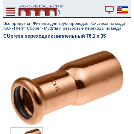
Все продукты
Фитинги для трубопроводов
Система из меди
-
-
KAN-Therm Copper
Муфты и резьбовые переходы из меди
-
CUpress переходник ниппельный 76,1 x 35