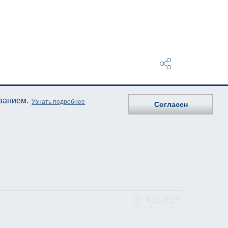
ованием.
Узнать подробнее
Согласен