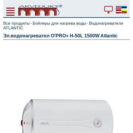
Все продукты
Бойлеры для нагрева воды
Водонагреватели
-
-
ATLANTIC
Эл.водонагревател O'PRO+ H-50L 1500W Atlantic