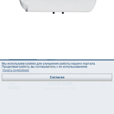
Мы используем cookies для улучшения работы нашего портала.
Продолжая работу, вы соглашаетесь с их использованием.
Узнать подробнее
Согласен
150.00 EUR
код :
942032
(Цены указаны с НДС)