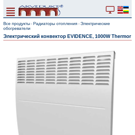
Все продукты
Радиаторы отопления
Электрические
-
-
обогреватели
Электрический конвектор EVIDENCE, 1000W Thermor