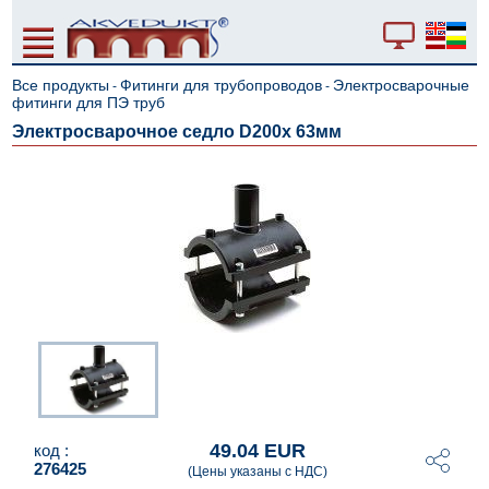
Все продукты
Фитинги для трубопроводов
Электросварочные
-
-
фитинги для ПЭ труб
Электросварочное седло D200x 63мм
49.04 EUR
код :
276425
(Цены указаны с НДС)