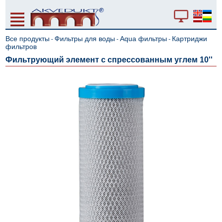
Все продукты
Фильтры для воды
Aqua фильтры
Картриджи
-
-
-
фильтров
Фильтрующий элемент с спрессованным углем 10''