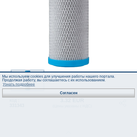
Мы используем cookies для улучшения работы нашего портала.
Продолжая работу, вы соглашаетесь с их использованием.
Узнать подробнее
Согласен
3.32 EUR
код :
331343
(Цены указаны с НДС)