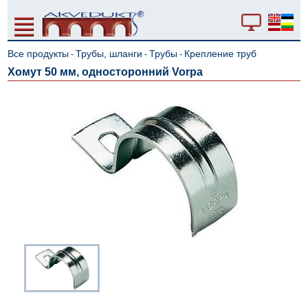
Все продукты
Трубы, шланги
Трубы
Крепление труб
-
-
-
Хомут 50 мм, односторонний Vorpa