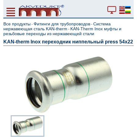
Все продукты
Фитинги для трубопроводов
Система
-
-
нержавеющая сталь KAN-therm
KAN-Therm Inox муфты и
-
резьбовые переходы из нержавеющей стали
KAN-therm Inox переходник ниппельный press 54x22