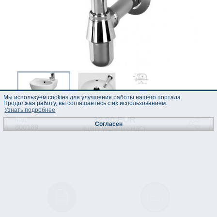
Мы используем cookies для улучшения работы нашего портала.
Продолжая работу, вы соглашаетесь с их использованием.
Узнать подробнее
32.00 EUR
код :
Согласен
800189
(Цены указаны с НДС)