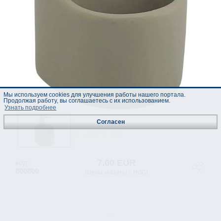
Мы используем cookies для улучшения работы нашего портала.
Продолжая работу, вы соглашаетесь с их использованием.
Узнать подробнее
Согласен
7.00 EUR
код :
800800
(Цены указаны с НДС)