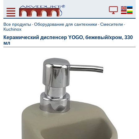
Все продукты
Оборудование для сантехники
Смесители
-
-
-
Kuchinox
Керамический диспенсер YOGO, бежевый/хром, 330
мл