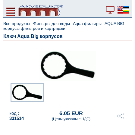
Все продукты
Фильтры для воды
Aqua фильтры
AQUA BIG
-
-
-
корпусы фильтров и картриджи
Ключ Aqua Big корпусов
6.05 EUR
код :
331514
(Цены указаны с НДС)