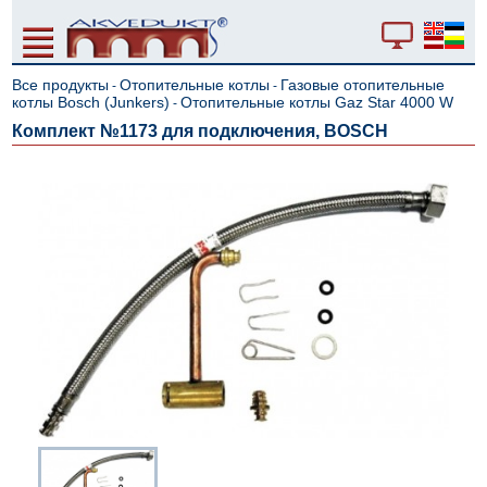
Все продукты
Отопительные котлы
Газовые отопительные
-
-
котлы Bosch (Junkers)
Отопительные котлы Gaz Star 4000 W
-
Комплект №1173 для подключения, BOSCH