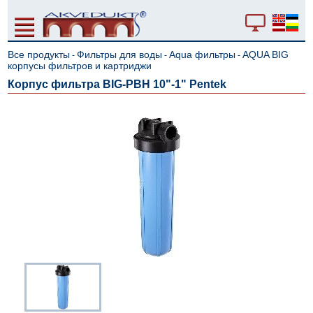
Все продукты
Фильтры для воды
Aqua фильтры
AQUA BIG
-
-
-
корпусы фильтров и картриджи
Корпус фильтра BIG-PBH 10"-1" Pentek