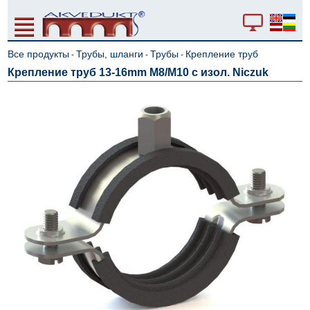
Все продукты
Трубы, шланги
Трубы
Крепление труб
-
-
-
Крепление труб 13-16mm M8/M10 с изол. Niczuk