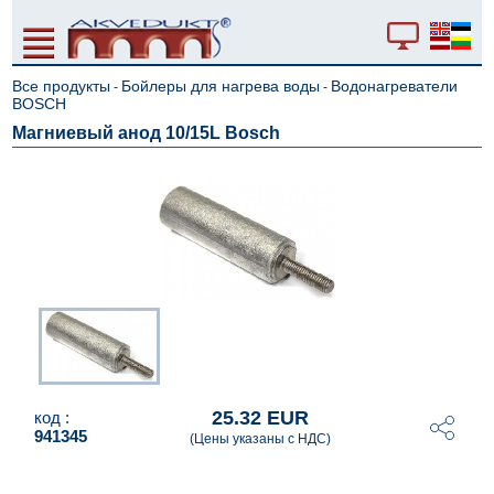
Все продукты
Бойлеры для нагрева воды
Водонагреватели
-
-
BOSCH
Магниевый анод 10/15L Bosch
25.32 EUR
код :
941345
(Цены указаны с НДС)