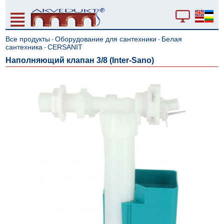
Все продукты
Оборудование для сантехники
Белая
-
-
сантехника
CERSANIT
-
Наполняющий клапан 3/8 (Inter-Sano)