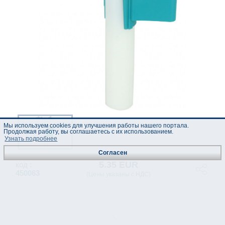
Мы используем cookies для улучшения работы нашего портала.
Продолжая работу, вы соглашаетесь с их использованием.
Узнать подробнее
Согласен
5.35 EUR
код :
450063
(Цены указаны с НДС)