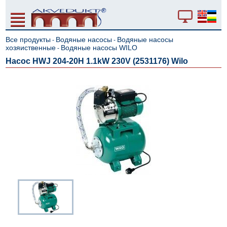
Все продукты
Водяные насосы
Водяные насосы
-
-
хозяиственные
Водяные насосы WILO
-
Насос HWJ 204-20H 1.1kW 230V (2531176) Wilo