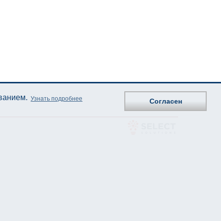
ованием.
Узнать подробнее
Согласен