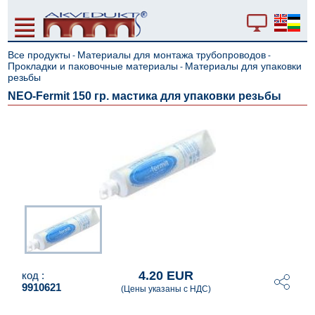
Все продукты
Материалы для монтажа трубопроводов
-
-
Прокладки и паковочные материалы
Материалы для упаковки
-
резьбы
NEO-Fermit 150 гр. мастика для упаковки резьбы
4.20 EUR
код :
9910621
(Цены указаны с НДС)