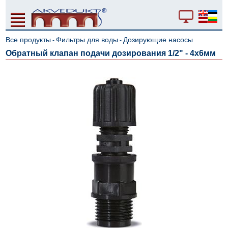
Все продукты
Фильтры для воды
Дозирующие насосы
-
-
Обратный клапан подачи дозирования 1/2" - 4х6мм