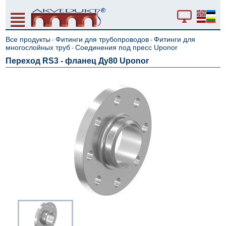
Все продукты
Фитинги для трубопроводов
Фитинги для
-
-
многослойных труб
Cоединения под пресс Uponor
-
Переход RS3 - фланец Ду80 Uponor