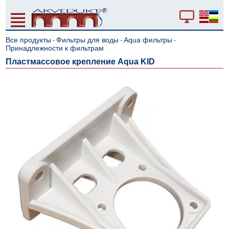
Все продукты
Фильтры для воды
Aqua фильтры
-
-
-
Принадлежности к фильтрам
Пластмассовое крепление Aqua KID