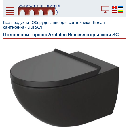
Все продукты
Оборудование для сантехники
Белая
-
-
сантехника
DURAVIT
-
Подвесной горшок Architec Rimless с крышкой SC