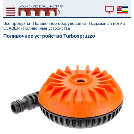
Все продукты
Поливочное оборудование
Надземный полив
-
-
CLABER
Поливочные устройства
-
Поливочное устройство Turbospruzzo