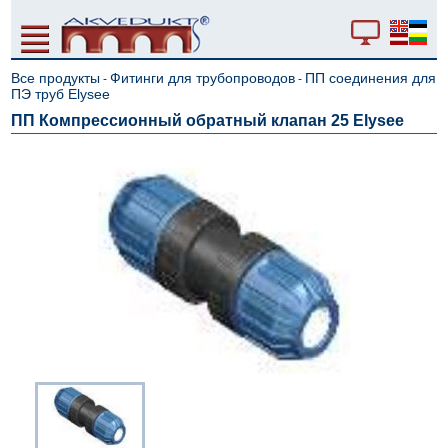
Все продукты
Фитинги для трубопроводов
ПП соединения для
-
-
ПЭ труб Elysee
ПП Компрессионный oбратный клапан 25 Elysee