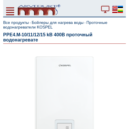
Все продукты
Бойлеры для нагрева воды
Проточные
-
-
водонагреватели KOSPEL
PPE4.M-10/11/12/15 kВ 400В проточный
водонагревате