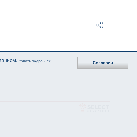
ованием.
Узнать подробнее
Согласен