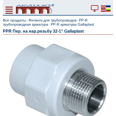
Все продукты
Фитинги для трубопроводов
PP-R
-
-
трубопроводная арматура
PP-R арматура Gallaplast
-
PPR Пер. на нар.резьбу 32-1" Gallaplast