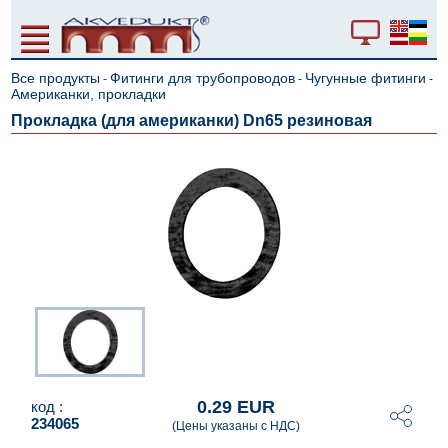
Все продукты
Фитинги для трубопроводов
Чугунные фитинги
-
-
-
Американки, прокладки
Прокладка (для американки) Dn65 резиновая
0.29 EUR
код :
234065
(Цены указаны с НДС)