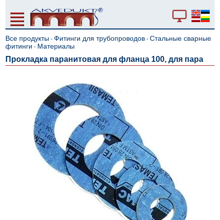
Все продукты
Фитинги для трубопроводов
Стальные сварные
-
-
фитинги
Материалы
-
Прокладка паранитовая для фланца 100, для пара