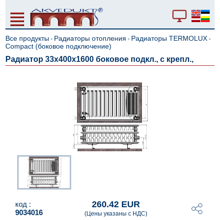
Все продукты
Радиаторы отопления
Радиаторы TERMOLUX
-
-
-
Compact (боковое подключение)
Радиатор 33x400x1600 боковое подкл., с крепл.,
260.42 EUR
код :
9034016
(Цены указаны с НДС)