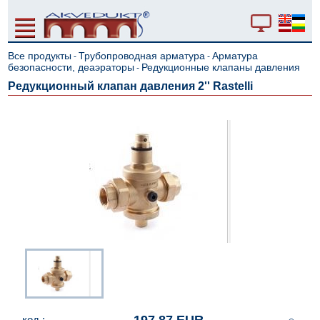
Все продукты
Трубопроводная арматура
Арматура
-
-
безопасности, деаэраторы
Редукционные клапаны давления
-
Редукционный клапан давления 2'' Rastelli
код :