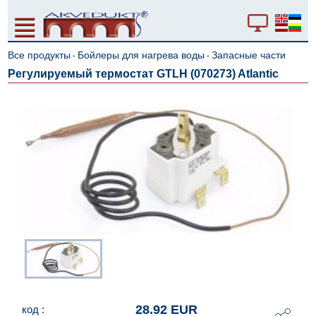
Все продукты
Бойлеры для нагрева воды
Запасные части
-
-
Регулируемый термостат GTLH (070273) Atlantic
28.92 EUR
код :